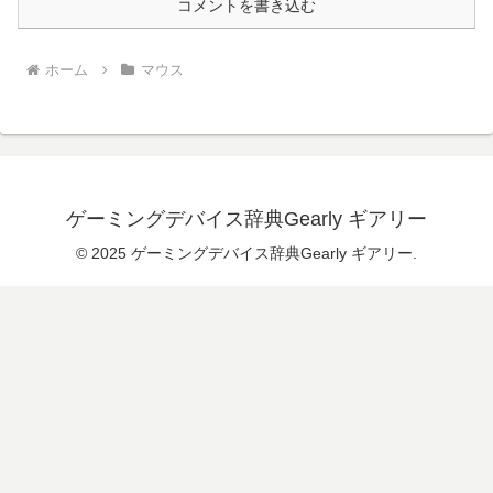
コメントを書き込む
ホーム
マウス
ゲーミングデバイス辞典Gearly ギアリー
© 2025 ゲーミングデバイス辞典Gearly ギアリー.