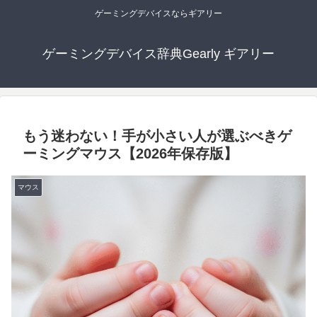
ゲーミングデバイスならギアリー
ゲーミングデバイス辞典Gearly ギアリー
もう迷わない！手が小さい人が選ぶべきゲ
ーミングマウス【2026年保存版】
マウス