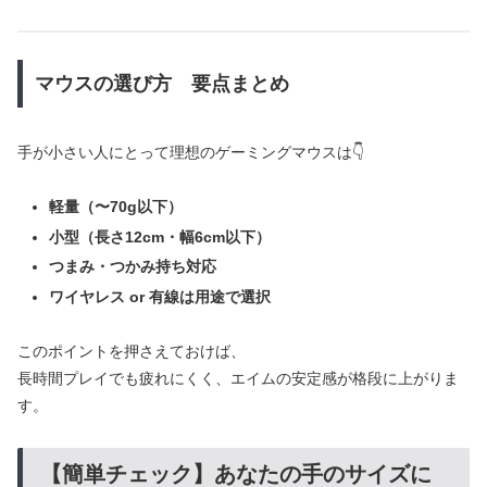
マウスの選び方 要点まとめ
手が小さい人にとって理想のゲーミングマウスは👇
軽量（〜70g以下）
小型（長さ12cm・幅6cm以下）
つまみ・つかみ持ち対応
ワイヤレス or 有線は用途で選択
このポイントを押さえておけば、
長時間プレイでも疲れにくく、エイムの安定感が格段に上がりま
す。
【簡単チェック】あなたの手のサイズに