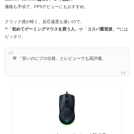
価格も手頃で、FPSデビューにもおすすめ。
クリック感が軽く、反応速度も速いので、
**「
初めてゲーミングマウスを買う人
」や「
コスパ重視派
」**には
ピッタリ。
💬 「安いのにプロ仕様」とレビューでも高評価。