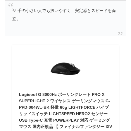
💡 手の小さい人でも扱いやすく、安定感とスピードを両
立。
Logicool G 8000Hz ポーリングレート PRO X
SUPERLIGHT 2 ワイヤレス ゲーミングマウス G-
PPD-004WL-BK 軽量 60g LIGHTFORCE ハイブ
リッドスイッチ LIGHTSPEED HERO2 センサー
USB Type-C 充電 POWERPLAY 対応 ゲーミング
マウス 国内正規品 【 ファイナルファンタジー XIV