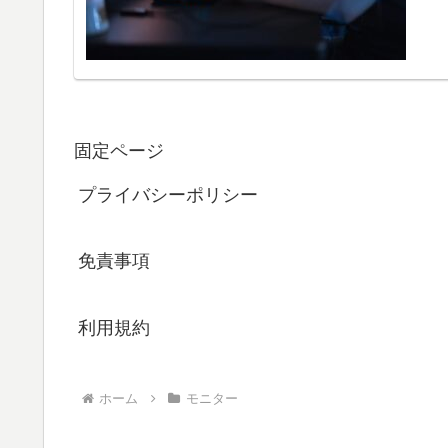
固定ページ
プライバシーポリシー
免責事項
利用規約
ホーム
モニター