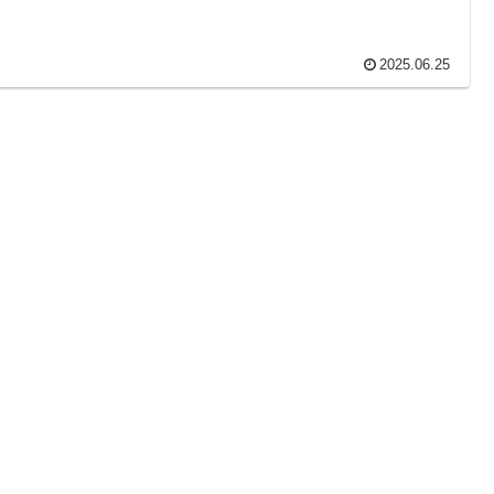
2025.06.25