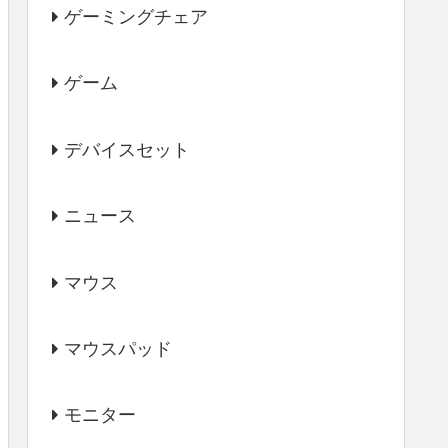
ゲーミングチェア
ゲーム
デバイスセット
ニュース
マウス
マウスパッド
モニター