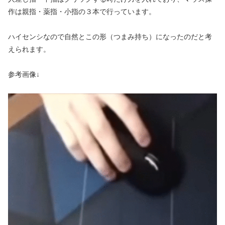
作は親指・薬指・小指の３本で行っています。
ハイセンシなので自然とこの形（つまみ持ち）になったのだと考
えられます。
参考画像↓