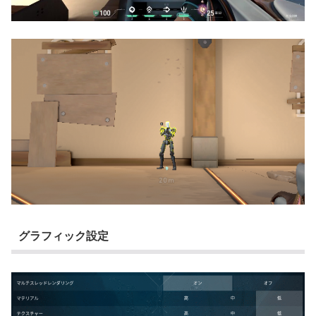
グラフィック設定