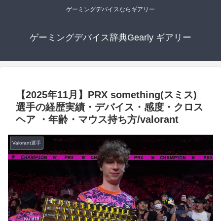
ゲーミングデバイスならギアリー
ゲーミングデバイス辞典Gearly ギアリー
【2025年11月】PRX something(スミス)
選手の経歴実績・デバイス・感度・クロス
ヘア ・年齢・マウス持ち方/valorant
Valorant選手