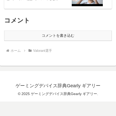
コメント
コメントを書き込む
ホーム
Valorant選手
ゲーミングデバイス辞典Gearly ギアリー
© 2025 ゲーミングデバイス辞典Gearly ギアリー.