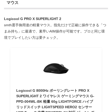
マウス
Logicool G PRO X SUPERLIGHT 2
smth選手御用達の軽量マウス。指先だけで正確に操作できる「つ
まみ持ち」に最適で、素早いAIM操作が可能です。プロと同じ環
境でプレイしたい方は要チェック。
Logicool G 8000Hz ポーリングレート PRO X
SUPERLIGHT 2 ワイヤレス ゲーミングマウス G-
PPD-004WL-BK 軽量 60g LIGHTFORCE ハイブ
リッドスイッチ LIGHTSPEED HERO2 センサー