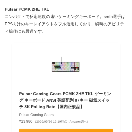
Pulsar PCMK 2HE TKL
コンパクトで反応速度の速いゲーミングキーボード。smth選手は
FPS向けのキーレイアウトをフル活用しており、瞬時のアビリテ
ィ操作にも最適です。
Pulsar Gaming Gears PCMK 2HE TKL ゲーミン
グ キーボード ANSI 英語配列 87キー 磁気スイッ
チ 8K Polling Rate【国内正規品】
Pulsar Gaming Gears
¥23,980
（2026/05/26 15:19時点 | Amazon調べ）