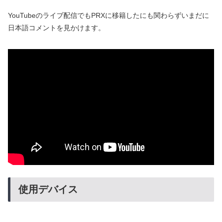
YouTubeのライブ配信でもPRXに移籍したにも関わらずいまだに
日本語コメントを見かけます。
使用デバイス