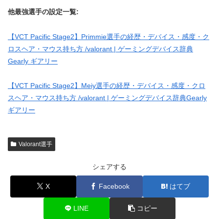
他最強選手の設定一覧:
【VCT Pacific Stage2】Primmie選手の経歴・デバイス・感度・ク
ロスヘア・マウス持ち方 /valorant | ゲーミングデバイス辞典
Gearly ギアリー
【VCT Pacific Stage2】Meiy選手の経歴・デバイス・感度・クロ
スヘア・マウス持ち方 /valorant | ゲーミングデバイス辞典Gearly
ギアリー
Valorant選手
シェアする
X
Facebook
はてブ
LINE
コピー