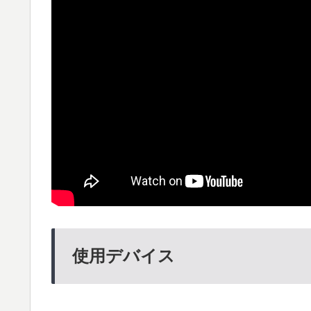
使用デバイス