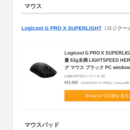
マウス
Logicool G PRO X SUPERLIGHT
（ロジクール
Logicool G PRO X SUPE
量 63g未満 LIGHTSPEED H
グ マウス ブラック PC windo
Logicool G(ロジクール G)
¥15,500
（2026/05/25 07:25時点 | Amazon
Amazonで詳細を見る
マウスパッド