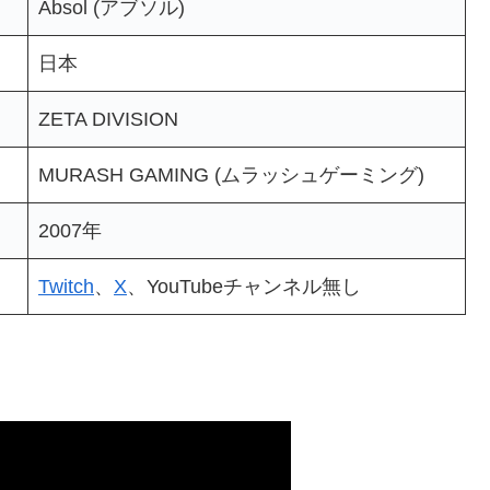
Absol (アブソル)
日本
ZETA DIVISION
MURASH GAMING (ムラッシュゲーミング)
2007年
Twitch
、
X
、YouTubeチャンネル無し