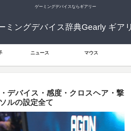
ゲーミングデバイスならギアリー
ーミングデバイス辞典Gearly ギア
手
ニュース
マウス
の経歴・デバイス・感度・クロスヘア・撃
ソルの設定全て