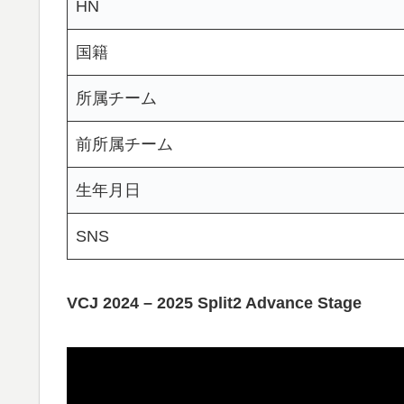
HN
国籍
所属チーム
前所属チーム
生年月日
SNS
VCJ 2024 – 2025 Split2 Advance Stage