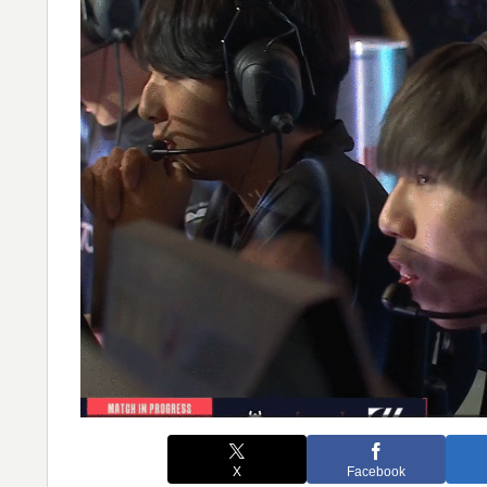
X
Facebook