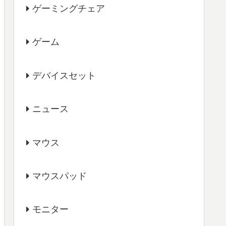
ゲーミングチェア
ゲーム
デバイスセット
ニュース
マウス
マウスパッド
モニター