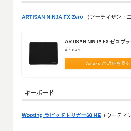
ARTISAN NINJA FX Zero
（アーティザン・ニ
ARTISAN NINJA FX ゼロ ブ
ARTISAN
Amazonで詳細を見る
キーボード
Wooting ラピッドトリガー60 HE
（ウーティン