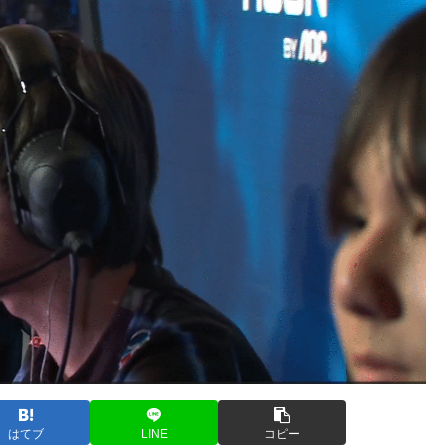
はてブ
LINE
コピー