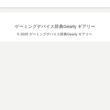
ゲーミングデバイス辞典Gearly ギアリー
© 2025 ゲーミングデバイス辞典Gearly ギアリー.