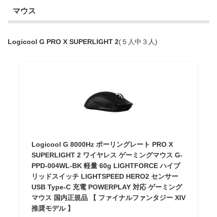
マウス
Logicool G PRO X SUPERLIGHT 2
(５人中３人)
Logicool G 8000Hz ポーリングレート PRO X
SUPERLIGHT 2 ワイヤレス ゲーミングマウス G-
PPD-004WL-BK 軽量 60g LIGHTFORCE ハイブ
リッドスイッチ LIGHTSPEED HERO2 センサー
USB Type-C 充電 POWERPLAY 対応 ゲーミング
マウス 国内正規品 【 ファイナルファンタジー XIV
推奨モデル 】