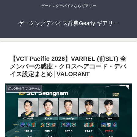
ゲーミングデバイスならギアリー
ゲーミングデバイス辞典Gearly ギアリー
【VCT Pacific 2026】VARREL (前SLT) 全
メンバーの感度・クロスヘアコード・デバ
イス設定まとめ│VALORANT
VALORANT プロチーム